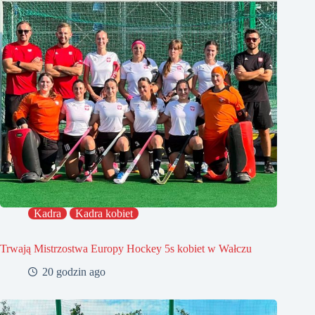
Kadra
Kadra kobiet
Trwają Mistrzostwa Europy Hockey 5s kobiet w Wałczu
20 godzin ago