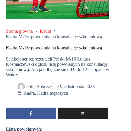
Strona główna
Kadra
Kadra M-16: powołania na konsultację szkoleniową
Kadra M-16: powołania na konsultację szkoleniową
Selekcjoner reprezentacji Polski M-16 Łukasz
Kosmaczewski ogłosił listę powołanych na konsultację
szkoleniową. Akcja odbędzie się od 9 do 12 listopada w
Wałczu.
Filip Sobczak
8 listopada 2023
Kadra
,
Kadra mężczyzn
Lista powołanych: