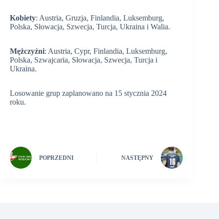
Kobiety
: Austria, Gruzja, Finlandia, Luksemburg,
Polska, Słowacja, Szwecja, Turcja, Ukraina i Walia.
Mężczyźni
: Austria, Cypr, Finlandia, Luksemburg,
Polska, Szwajcaria, Słowacja, Szwecja, Turcja i
Ukraina.
Losowanie grup zaplanowano na 15 stycznia 2024
roku.
POPRZEDNI
NASTĘPNY