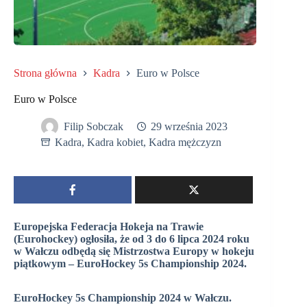
Strona główna
Kadra
Euro w Polsce
Euro w Polsce
Filip Sobczak
29 września 2023
Kadra
,
Kadra kobiet
,
Kadra mężczyzn
Europejska Federacja Hokeja na Trawie
(Eurohockey) ogłosiła, że od 3 do 6 lipca 2024 roku
w Wałczu odbędą się Mistrzostwa Europy w hokeju
piątkowym – EuroHockey 5s Championship 2024.
EuroHockey 5s Championship 2024 w Wałczu.