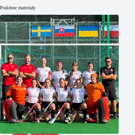
Podobne materiały