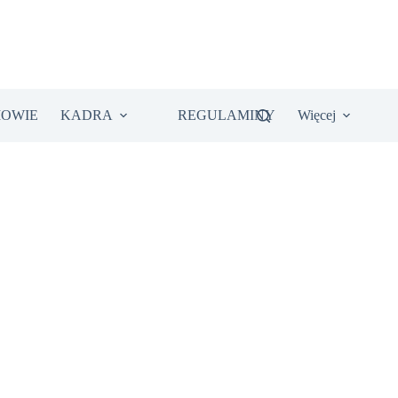
IOWIE
KADRA
REGULAMINY
Więcej