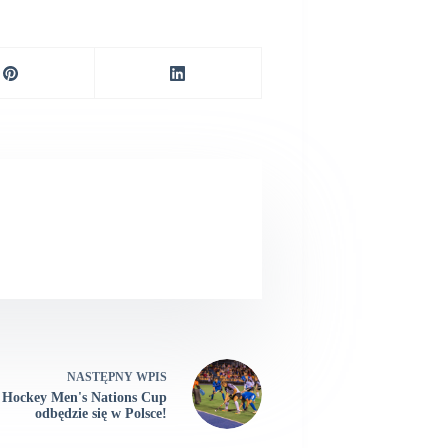
NASTĘPNY
WPIS
 Hockey Men's Nations Cup
odbędzie się w Polsce!