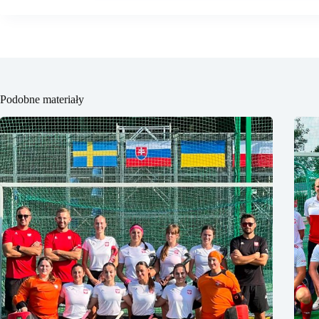
Podobne materiały