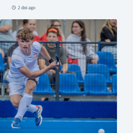
2 dni ago