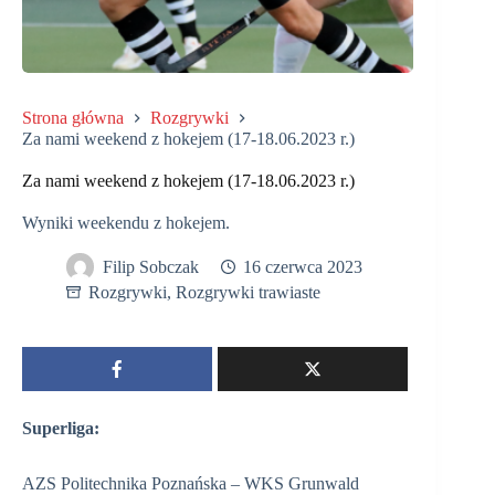
Strona główna
Rozgrywki
Za nami weekend z hokejem (17-18.06.2023 r.)
Za nami weekend z hokejem (17-18.06.2023 r.)
Wyniki weekendu z hokejem.
Filip Sobczak
16 czerwca 2023
Rozgrywki
,
Rozgrywki trawiaste
Superliga:
AZS Politechnika Poznańska – WKS Grunwald