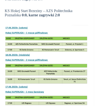
KS Hokej Start Brzeziny – AZS Politechnika
Poznańska
0:0, karne zagrywki 2:0