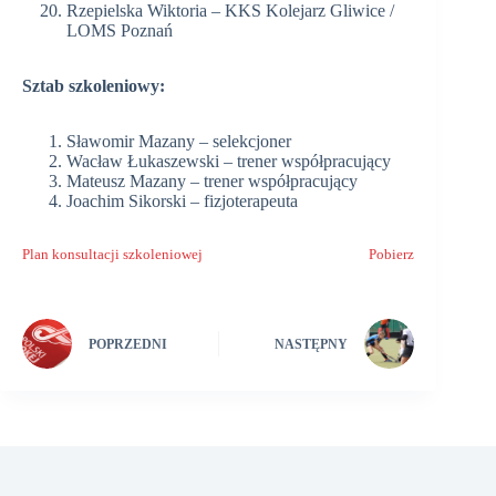
Rzepielska Wiktoria – KKS Kolejarz Gliwice /
LOMS Poznań
Sztab szkoleniowy:
Sławomir Mazany – selekcjoner
Wacław Łukaszewski – trener współpracujący
Mateusz Mazany – trener współpracujący
Joachim Sikorski – fizjoterapeuta
Plan konsultacji szkoleniowej
Pobierz
POPRZEDNI
NASTĘPNY