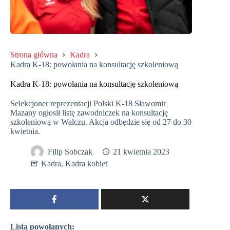
Strona główna
Kadra
Kadra K-18: powołania na konsultację szkoleniową
Kadra K-18: powołania na konsultację szkoleniową
Selekcjoner reprezentacji Polski K-18 Sławomir
Mazany ogłosił listę zawodniczek na konsultację
szkoleniową w Wałczu. Akcja odbędzie się od 27 do 30
kwietnia.
Filip Sobczak
21 kwietnia 2023
Kadra
,
Kadra kobiet
Lista powołanych: