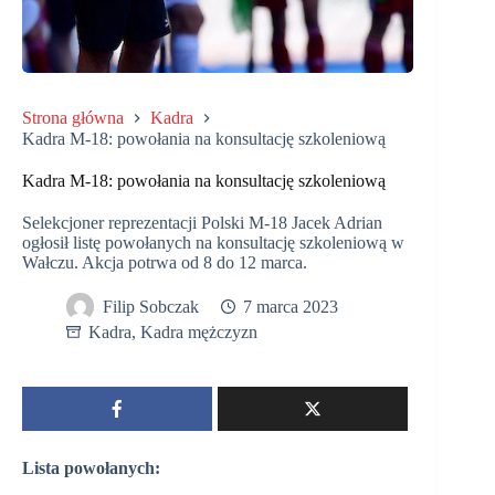
Strona główna
Kadra
Kadra M-18: powołania na konsultację szkoleniową
Kadra M-18: powołania na konsultację szkoleniową
Selekcjoner reprezentacji Polski M-18 Jacek Adrian
ogłosił listę powołanych na konsultację szkoleniową w
Wałczu. Akcja potrwa od 8 do 12 marca.
Filip Sobczak
7 marca 2023
Kadra
,
Kadra mężczyzn
Lista powołanych: