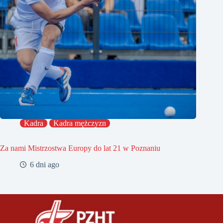
Kadra
Kadra mężczyzn
Za nami Mistrzostwa Europy do lat 21 w Poznaniu
6 dni ago