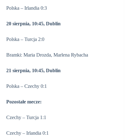
Polska – Irlandia 0:3
20 sierpnia, 10:45, Dublin
Polska – Turcja 2:0
Bramki: Maria Drozda, Marlena Rybacha
21 sierpnia, 10:45, Dublin
Polska – Czechy 0:1
Pozostałe mecze:
Czechy – Turcja 1:1
Czechy – Irlandia 0:1