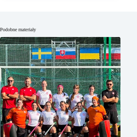
Podobne materiały