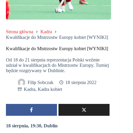
Strona główna
Kadra
Kwalifikacje do Mistrzostw Europy kobiet [WYNIKI]
Kwalifikacje do Mistrzostw Europy kobiet [WYNIKI]
Od 18 do 21 sierpnia reprezentacja Polski weźmie
udział w kwalifikacjach do Mistrzostw Europy. Turniej
będzie rozgrywany w Dublinie.
Filip Sobczak
18 sierpnia 2022
Kadra
,
Kadra kobiet
18 sierpnia, 19:30, Dublin