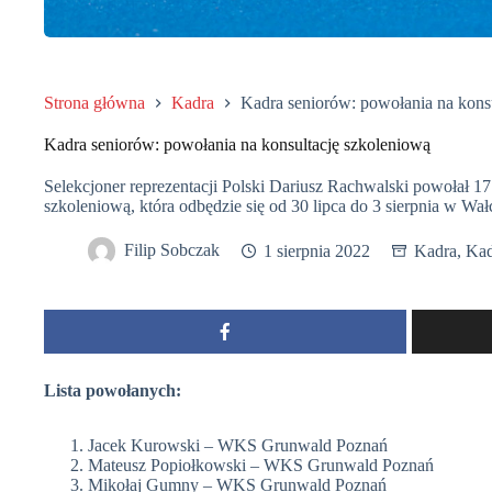
Strona główna
Kadra
Kadra seniorów: powołania na kons
Kadra seniorów: powołania na konsultację szkoleniową
Selekcjoner reprezentacji Polski Dariusz Rachwalski powołał 1
szkoleniową, która odbędzie się od 30 lipca do 3 sierpnia w Wał
Filip Sobczak
1 sierpnia 2022
Kadra
,
Kad
Lista powołanych:
Jacek Kurowski – WKS Grunwald Poznań
Mateusz Popiołkowski – WKS Grunwald Poznań
Mikołaj Gumny – WKS Grunwald Poznań