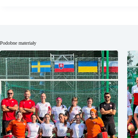
Podobne materiały