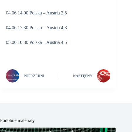
04.06 14:00 Polska – Austria 2:5
04.06 17:30 Polska – Austria 4:3
05.06 10:30 Polska – Austria 4:5
POPRZEDNI
NASTĘPNY
Podobne materiały