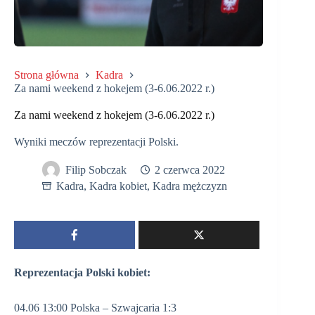
Strona główna
Kadra
Za nami weekend z hokejem (3-6.06.2022 r.)
Za nami weekend z hokejem (3-6.06.2022 r.)
Wyniki meczów reprezentacji Polski.
Filip Sobczak
2 czerwca 2022
Kadra
,
Kadra kobiet
,
Kadra mężczyzn
Reprezentacja Polski kobiet:
04.06 13:00 Polska – Szwajcaria 1:3