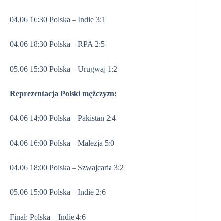
04.06 16:30 Polska – Indie 3:1
04.06 18:30 Polska – RPA 2:5
05.06 15:30 Polska – Urugwaj 1:2
Reprezentacja Polski mężczyzn:
04.06 14:00 Polska – Pakistan 2:4
04.06 16:00 Polska – Malezja 5:0
04.06 18:00 Polska – Szwajcaria 3:2
05.06 15:00 Polska – Indie 2:6
Finał: Polska – Indie 4:6