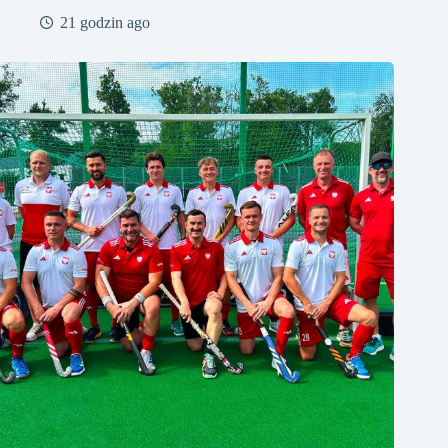
21 godzin ago