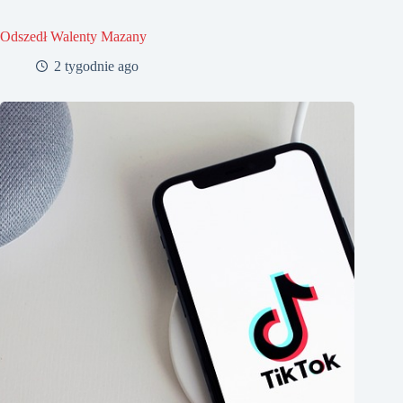
Odszedł Walenty Mazany
2 tygodnie ago