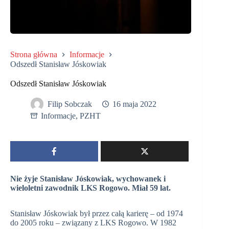
Strona główna
Informacje
Odszedł Stanisław Jóskowiak
Odszedł Stanisław Jóskowiak
Filip Sobczak
16 maja 2022
Informacje
,
PZHT
Nie żyje Stanisław Jóskowiak, wychowanek i
wieloletni zawodnik LKS Rogowo. Miał 59 lat.
Stanisław Jóskowiak był przez całą karierę – od 1974
do 2005 roku – związany z LKS Rogowo. W 1982