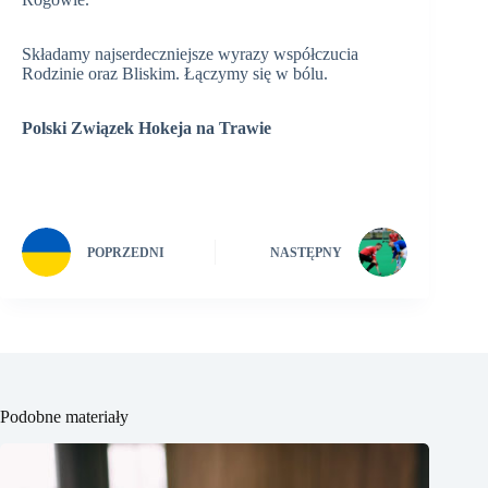
Składamy najserdeczniejsze wyrazy współczucia
Rodzinie oraz Bliskim. Łączymy się w bólu.
Polski Związek Hokeja na Trawie
POPRZEDNI
NASTĘPNY
Podobne materiały