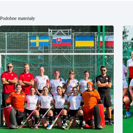
Podobne materiały