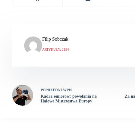
Filip Sobczak
ARTYKUŁY: 2194
POPRZEDNI
WPIS
Kadra seniorów: powołania na
Za na
Halowe Mistrzostwa Europy