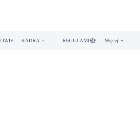
IOWIE
KADRA
REGULAMINY
Więcej