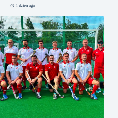
1 dzień ago