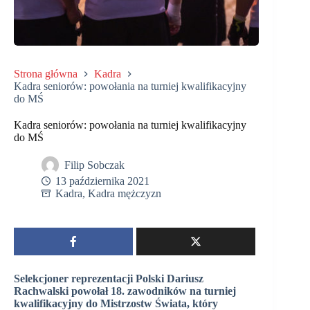
Strona główna
Kadra
Kadra seniorów: powołania na turniej kwalifikacyjny
do MŚ
Kadra seniorów: powołania na turniej kwalifikacyjny
do MŚ
Filip Sobczak
13 października 2021
Kadra
,
Kadra mężczyzn
Selekcjoner reprezentacji Polski Dariusz
Rachwalski powołał 18. zawodników na turniej
kwalifikacyjny do Mistrzostw Świata, który