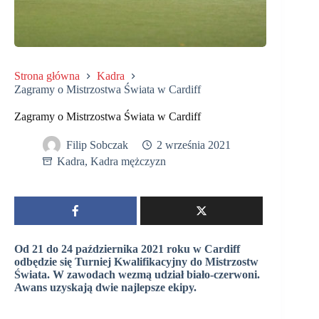
Strona główna
Kadra
Zagramy o Mistrzostwa Świata w Cardiff
Zagramy o Mistrzostwa Świata w Cardiff
Filip Sobczak
2 września 2021
Kadra
,
Kadra mężczyzn
Od 21 do 24 października 2021 roku w Cardiff
odbędzie się Turniej Kwalifikacyjny do Mistrzostw
Świata. W zawodach wezmą udział biało-czerwoni.
Awans uzyskają dwie najlepsze ekipy.