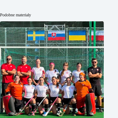
Podobne materiały