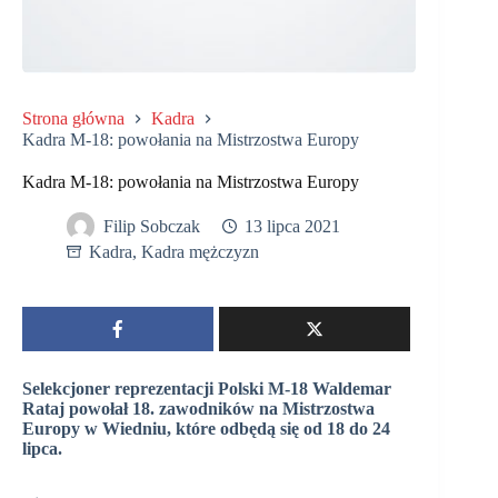
Strona główna
Kadra
Kadra M-18: powołania na Mistrzostwa Europy
Kadra M-18: powołania na Mistrzostwa Europy
Filip Sobczak
13 lipca 2021
Kadra
,
Kadra mężczyzn
Selekcjoner reprezentacji Polski M-18 Waldemar
Rataj powołał 18. zawodników na Mistrzostwa
Europy w Wiedniu, które odbędą się od 18 do 24
lipca.