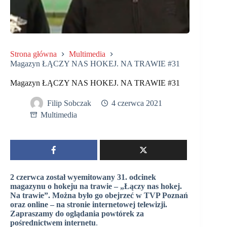
Strona główna
Multimedia
Magazyn ŁĄCZY NAS HOKEJ. NA TRAWIE #31
Magazyn ŁĄCZY NAS HOKEJ. NA TRAWIE #31
Filip Sobczak
4 czerwca 2021
Multimedia
2 czerwca został wyemitowany 31. odcinek
magazynu o hokeju na trawie – „Łączy nas hokej.
Na trawie”. Można było go obejrzeć w TVP Poznań
oraz online – na stronie internetowej telewizji.
Zapraszamy do oglądania powtórek za
pośrednictwem internetu
.