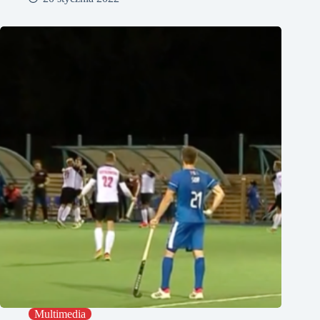
Multimedia