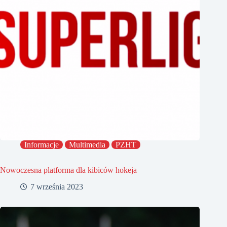
Informacje
Multimedia
PZHT
Nowoczesna platforma dla kibiców hokeja
7 września 2023