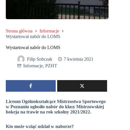
Strona główna
Informacje
Wystartował nabór do LOMS
Wystartował nabór do LOMS
Filip Sobczak
7 kwietnia 2021
Informacje
,
PZHT
Liceum Ogólnokształcące Mistrzostwa Sportowego
w Poznaniu ogłosiło nabór do klasy Mistrzowskiej
hokeja na trawie na rok szkolny 2021/2022.
Kto może wziąć udział w naborze?