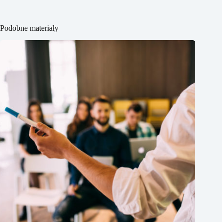
Podobne materiały