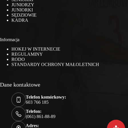
JUNIORZY
JUNIORKI
SĘDZIOWIE
KADRA
Informacja
HOKEJ W INTERNECIE
REGULAMINY
RODO
STANDARDY OCHRONY MAŁOLETNICH
Dane kontaktowe
Telefon komórkowy:
603 766 185
Telefon:
(061) 861-88-89
Adres: