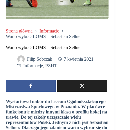
Strona główna
Informacje
Warto wybrać LOMS – Sebastian Sellner
Warto wybrać LOMS – Sebastian Sellner
Filip Sobczak
7 kwietnia 2021
Informacje
,
PZHT
Wystartował nabór do Liceum Ogólnokształcącego
Mistrzostwa Sportowego w Poznaniu. W placówce
funkcjonuje między innymi klasa o profilu hokej na
trawie. Do tej szkoły uczęszczało wielu
reprezentantów Polski. Jednym z nich jest Sebastian
Sellner. Dlaczego jego zdaniem warto wybrać się do