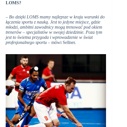
LOMS?
– Bo dzięki LOMS mamy najlepsze w kraju warunki do
łączenia sportu z nauką. Jest to jedyne miejsce, gdzie
młodzi, ambitni zawodnicy mogą trenować pod okiem
trenerów – specjalistów w swojej dziedzinie. Poza tym
jest to świetna przygoda i wprowadzenie w świat
profesjonalnego sportu
– mówi Sellner.