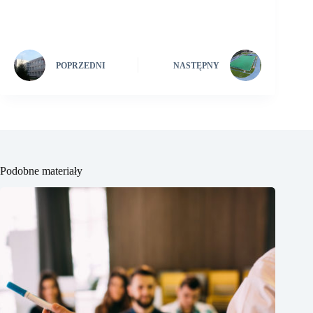
POPRZEDNI
NASTĘPNY
Podobne materiały