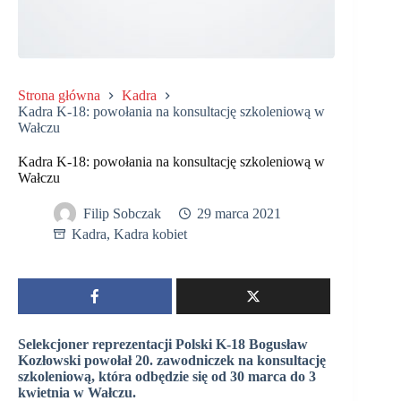
Strona główna
Kadra
Kadra K-18: powołania na konsultację szkoleniową w
Wałczu
Kadra K-18: powołania na konsultację szkoleniową w
Wałczu
Filip Sobczak
29 marca 2021
Kadra
,
Kadra kobiet
Selekcjoner reprezentacji Polski K-18 Bogusław
Kozłowski powołał 20. zawodniczek na konsultację
szkoleniową, która odbędzie się od 30 marca do 3
kwietnia w Wałczu.