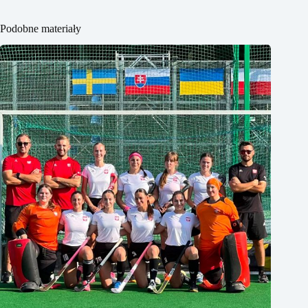
Podobne materiały