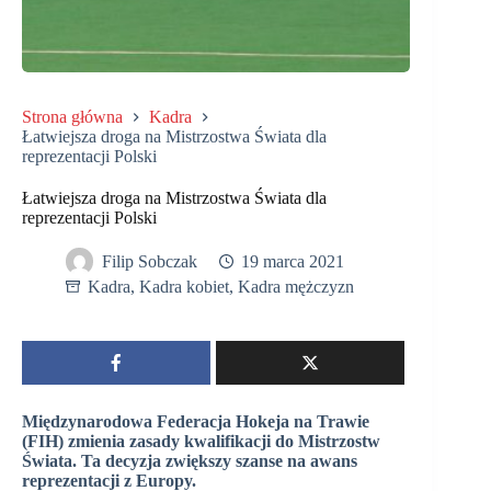
Strona główna
Kadra
Łatwiejsza droga na Mistrzostwa Świata dla
reprezentacji Polski
Łatwiejsza droga na Mistrzostwa Świata dla
reprezentacji Polski
Filip Sobczak
19 marca 2021
Kadra
,
Kadra kobiet
,
Kadra mężczyzn
Międzynarodowa Federacja Hokeja na Trawie
(FIH) zmienia zasady kwalifikacji do Mistrzostw
Świata. Ta decyzja zwiększy szanse na awans
reprezentacji z Europy.