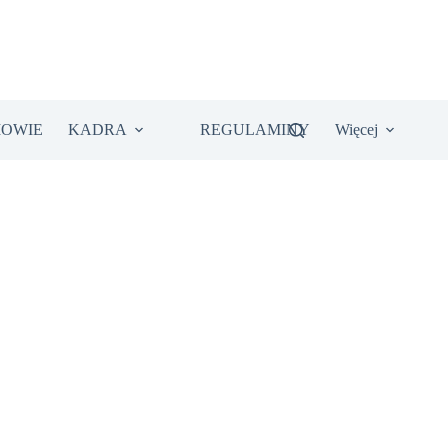
IOWIE
KADRA
REGULAMINY
Więcej