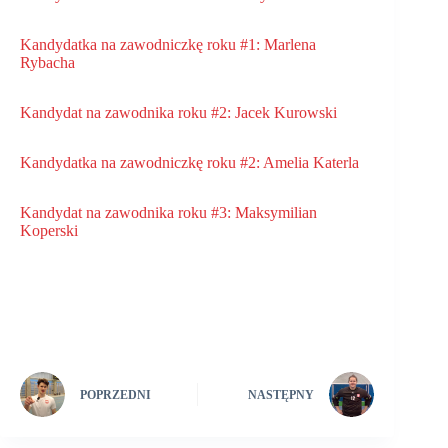
Kandydatka na zawodniczkę roku #1: Marlena
Rybacha
Kandydat na zawodnika roku #2: Jacek Kurowski
Kandydatka na zawodniczkę roku #2: Amelia Katerla
Kandydat na zawodnika roku #3: Maksymilian
Koperski
POPRZEDNI
NASTĘPNY