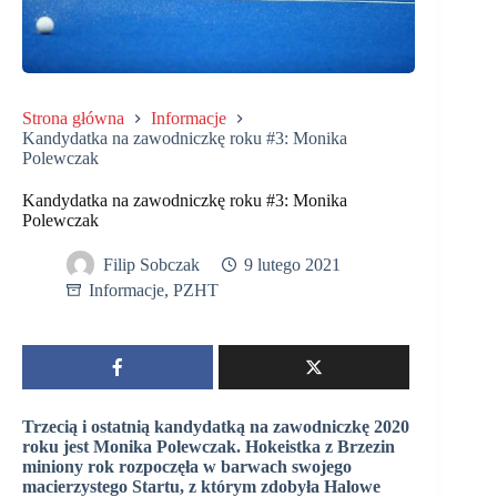
Strona główna
Informacje
Kandydatka na zawodniczkę roku #3: Monika
Polewczak
Kandydatka na zawodniczkę roku #3: Monika
Polewczak
Filip Sobczak
9 lutego 2021
Informacje
,
PZHT
Trzecią i ostatnią kandydatką na zawodniczkę 2020
roku jest Monika Polewczak. Hokeistka z Brzezin
miniony rok rozpoczęła w barwach swojego
macierzystego Startu, z którym zdobyła Halowe