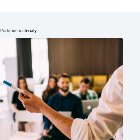
Podobne materiały