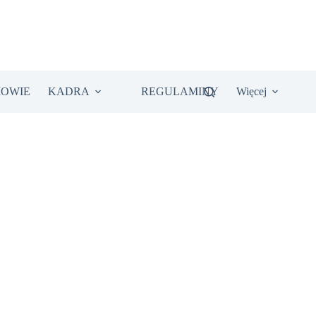
IOWIE
KADRA
REGULAMINY
Więcej