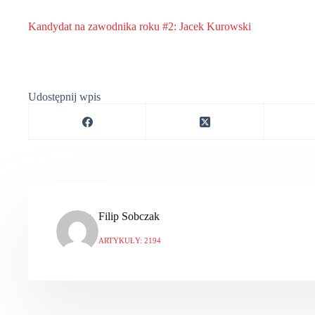
Kandydat na zawodnika roku #2: Jacek Kurowski
Udostępnij wpis
Filip Sobczak
ARTYKUŁY: 2194