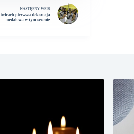
NASTĘPNY
WPIS
iwicach pierwsza dekoracja
medalowa w tym sezonie