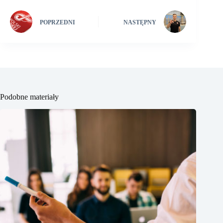
POPRZEDNI
NASTĘPNY
Podobne materiały