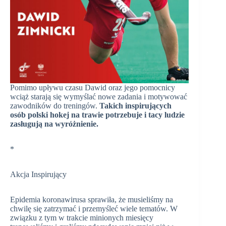
Pomimo upływu czasu Dawid oraz jego pomocnicy
wciąż starają się wymyślać nowe zadania i motywować
zawodników do treningów.
Takich inspirujących
osób polski hokej na trawie potrzebuje i tacy ludzie
zasługują na wyróżnienie.
*
Akcja Inspirujący
Epidemia koronawirusa sprawiła, że musieliśmy na
chwilę się zatrzymać i przemyśleć wiele tematów. W
związku z tym w trakcie minionych miesięcy