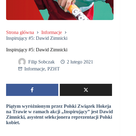
Strona główna
Informacje
Inspirujący #5: Dawid Zimnicki
Inspirujący #5: Dawid Zimnicki
Filip Sobczak
2 lutego 2021
Informacje
,
PZHT
Piątym wyróżnionym przez Polski Związek Hokeja
na Trawie w ramach akcji „Inspirujący” jest Dawid
Zimnicki, asystent selekcjonera reprezentacji Polski
kobiet.