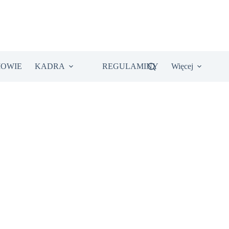
IOWIE
KADRA
REGULAMINY
Więcej