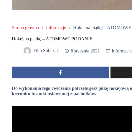
Strona główna
Informacje
Hokej na piątkę – ATOMOW
Hokej na piątkę – ATOMOWE PODANIE
Filip Sobczak
6 stycznia 2021
Informacje
Do wykonania tego ćwiczenia potrzebujesz piłkę hokejową 
kierunku bramki ustawionej z pachołków.