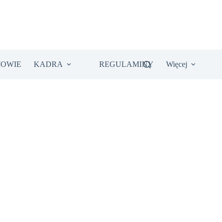
IOWIE
KADRA
REGULAMINY
Więcej