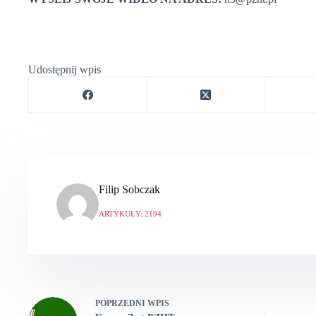
Udostępnij wpis
Filip Sobczak
ARTYKUŁY: 2194
POPRZEDNI
WPIS