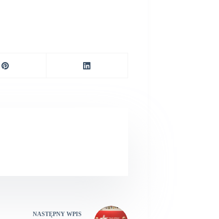
NASTĘPNY
WPIS