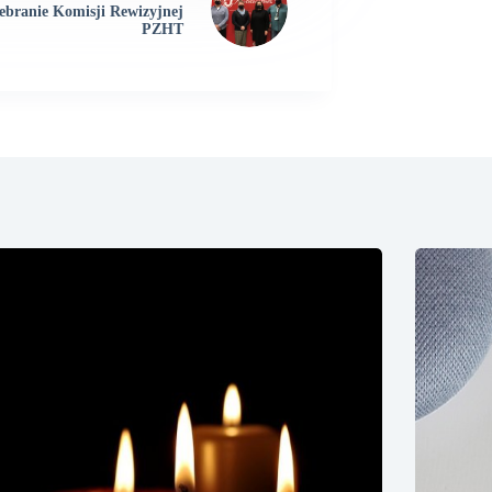
ebranie Komisji Rewizyjnej
PZHT