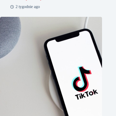
2 tygodnie ago