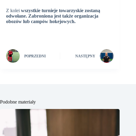
Z kolei
wszystkie turnieje towarzyskie zostaną
odwołane. Zabroniona jest także organizacja
obozów lub campów hokejowych.
POPRZEDNI
NASTĘPNY
Podobne materiały