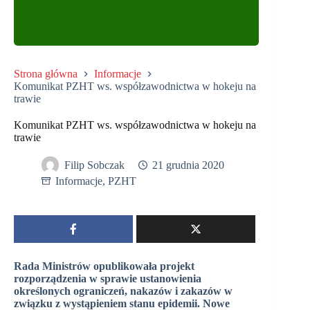
Strona główna
Informacje
Komunikat PZHT ws. współzawodnictwa w hokeju na
trawie
Komunikat PZHT ws. współzawodnictwa w hokeju na
trawie
Filip Sobczak
21 grudnia 2020
Informacje
,
PZHT
Rada Ministrów opublikowała projekt
rozporządzenia w sprawie ustanowienia
określonych ograniczeń, nakazów i zakazów w
związku z wystąpieniem stanu epidemii. Nowe