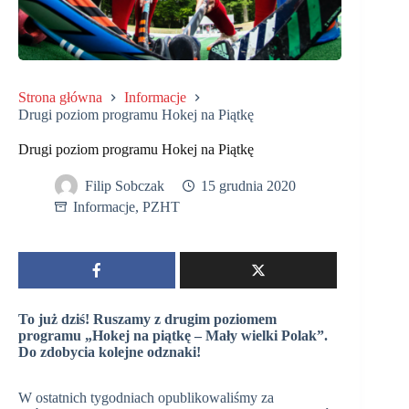
Strona główna
Informacje
Drugi poziom programu Hokej na Piątkę
Drugi poziom programu Hokej na Piątkę
Filip Sobczak
15 grudnia 2020
Informacje
,
PZHT
To już dziś! Ruszamy z drugim poziomem
programu „Hokej na piątkę – Mały wielki Polak”.
Do zdobycia kolejne odznaki!
W ostatnich tygodniach opublikowaliśmy za