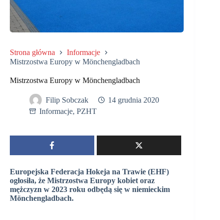
Strona główna
Informacje
Mistrzostwa Europy w Mönchengladbach
Mistrzostwa Europy w Mönchengladbach
Filip Sobczak
14 grudnia 2020
Informacje
,
PZHT
Europejska Federacja Hokeja na Trawie (EHF)
ogłosiła, że Mistrzostwa Europy kobiet oraz
mężczyzn w 2023 roku odbędą się w niemieckim
Mönchengladbach.