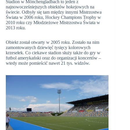
Stadion w Mönchengladbach to jeden z
najnowocześniejszych obiektów hokejowych na
świecie. Odbyły się tam między innymi Mistrzostwa
Świata w 2006 roku, Hockey Champions Trophy w
2010 roku czy Młodzieżowe Mistrzostwa Świata w
2013 roku.
Obiekt został otwarty w 2005 roku. Zostało na nim
zamontowanych dziewięć tysięcy kolorowych
krzesełek. Co ciekawe stadion służy także do gry w
futbol amerykański oraz do organizacji koncertów –
wtedy może pomieścić nawet 21 tys. widzów.