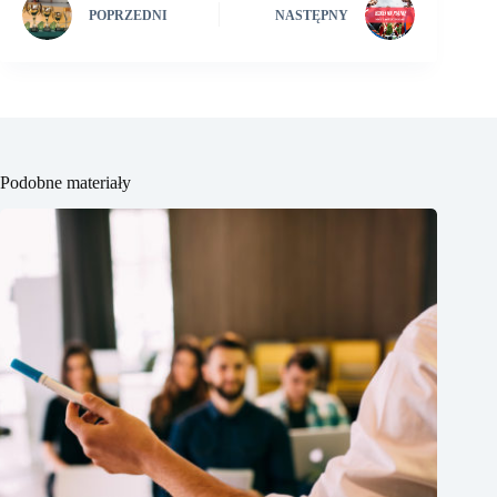
POPRZEDNI
NASTĘPNY
Podobne materiały