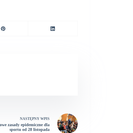
NASTĘPNY
WPIS
owe zasady epidemiczne dla
sportu od 28 listopada