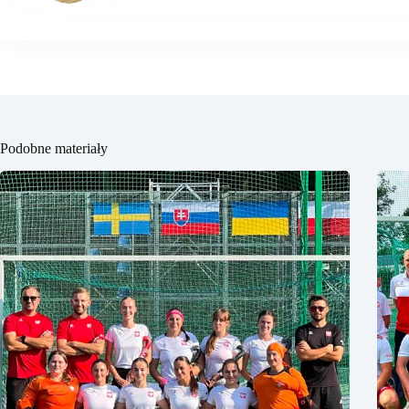
Podobne materiały