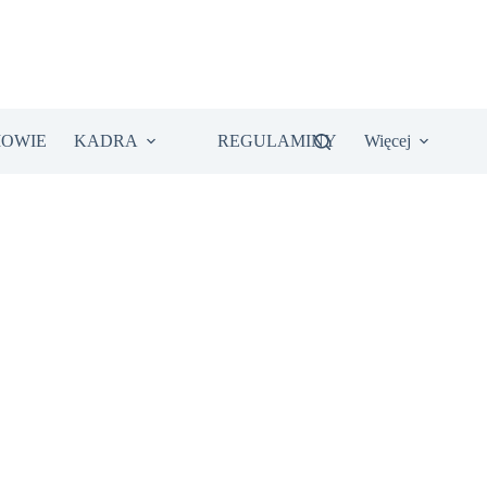
IOWIE
KADRA
REGULAMINY
Więcej