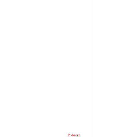
Pobierz