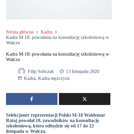
Strona główna
Kadra
Kadra M-18: powołania na konsultację szkoleniową w
Wałczu
Kadra M-18: powołania na konsultację szkoleniową w
Wałczu
Filip Sobczak
13 listopada 2020
Kadra
,
Kadra mężczyzn
Selekcjoner reprezentacji Polski M-18 Waldemar
Rataj powołał 18. zawodników na konsultację
szkoleniową, która odbędzie się od 17 do 22
listopada w Wałczu.