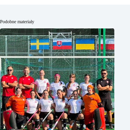
Podobne materiały