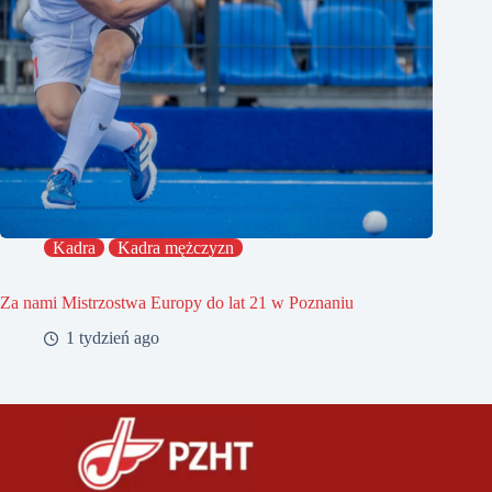
Kadra
Kadra mężczyzn
Za nami Mistrzostwa Europy do lat 21 w Poznaniu
1 tydzień ago