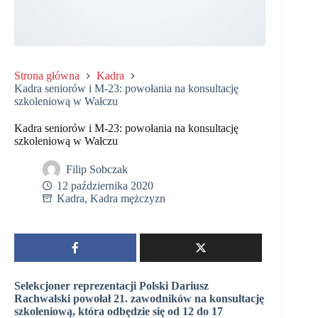
Strona główna
Kadra
Kadra seniorów i M-23: powołania na konsultację
szkoleniową w Wałczu
Kadra seniorów i M-23: powołania na konsultację
szkoleniową w Wałczu
Filip Sobczak
12 października 2020
Kadra
,
Kadra mężczyzn
Selekcjoner reprezentacji Polski Dariusz
Rachwalski powołał 21. zawodników na konsultację
szkoleniową, która odbędzie się od 12 do 17