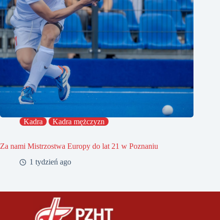
Kadra
Kadra mężczyzn
Za nami Mistrzostwa Europy do lat 21 w Poznaniu
1 tydzień ago