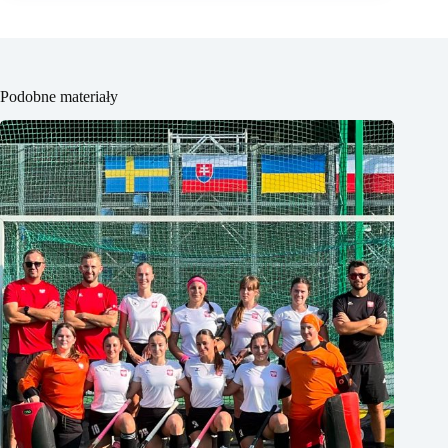
Podobne materiały