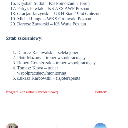
Krystian Sudoł – KS Pomorzanin Toruń
Patryk Pawlak – KS AZS AWF Poznań
Gracjan Jarzyński – UKH Start 1954 Gniezno
Michał Lange – WKS Grunwald Poznań
Bartosz Zaworski – KS Warta Poznań
Sztab szkoleniowy:
Dariusz Rachwalski – selekcjoner
Piotr Mazany – trener współpracujący
Robert Grzeszczak – trener współpracujący
Tomasz Kawa – trener
współpracujący/monitoring
Łukasz Karbowski – fizjoterapeuta
Program konsultacji szkoleniowej
Pobierz