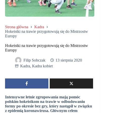
Strona główna
Kadra
Hokeistki na trawie przygotowują się do Mistrzostw
Europy
Hokeistki na trawie przygotowują się do Mistrzostw
Europy
Filip Sobczak
13 sierpnia 2020
Kadra
,
Kadra kobiet
Intensywne letnie zgrupowania mają pomóc
polskim hokeistkom na trawie w odbudowaniu
formy po okresie bez gry, który nastąpił w związku
z epidemią koronawirusa. Głównym celem