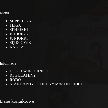
Menu
SUPERLIGA
I LIGA
SENIORKI
JUNIORZY
JUNIORKI
SĘDZIOWIE
KADRA
Informacja
HOKEJ W INTERNECIE
REGULAMINY
RODO
STANDARDY OCHRONY MAŁOLETNICH
Dane kontaktowe