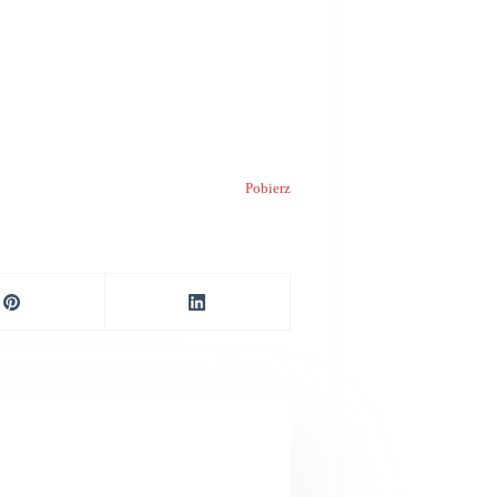
Pobierz