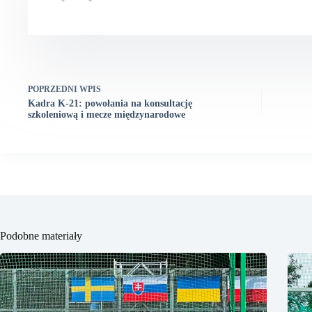
POPRZEDNI
WPIS
Kadra K-21: powołania na konsultację
szkoleniową i mecze międzynarodowe
Podobne materiały