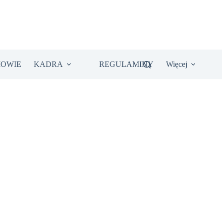
IOWIE
KADRA
REGULAMINY
Więcej