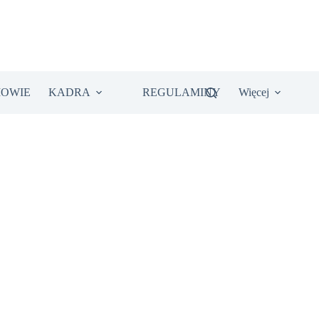
IOWIE
KADRA
REGULAMINY
Więcej