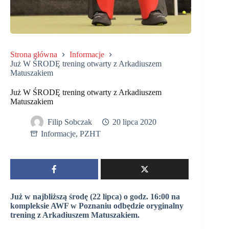
Strona główna
Informacje
Już W ŚRODĘ trening otwarty z Arkadiuszem
Matuszakiem
Już W ŚRODĘ trening otwarty z Arkadiuszem
Matuszakiem
Filip Sobczak
20 lipca 2020
Informacje
,
PZHT
Już w najbliższą środę (22 lipca) o godz. 16:00 na
kompleksie AWF w Poznaniu odbędzie oryginalny
trening z Arkadiuszem Matuszakiem.