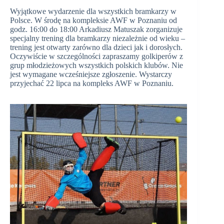
Wyjątkowe wydarzenie dla wszystkich bramkarzy w
Polsce. W środę na kompleksie AWF w Poznaniu od
godz. 16:00 do 18:00 Arkadiusz Matuszak zorganizuje
specjalny trening dla bramkarzy niezależnie od wieku –
trening jest otwarty zarówno dla dzieci jak i dorosłych.
Oczywiście w szczególności zapraszamy golkiperów z
grup młodzieżowych wszystkich polskich klubów. Nie
jest wymagane wcześniejsze zgłoszenie. Wystarczy
przyjechać 22 lipca na kompleks AWF w Poznaniu.