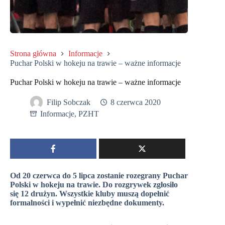
Strona główna
Informacje
Puchar Polski w hokeju na trawie – ważne informacje
Puchar Polski w hokeju na trawie – ważne informacje
Filip Sobczak
8 czerwca 2020
Informacje
,
PZHT
Od 20 czerwca do 5 lipca zostanie rozegrany Puchar
Polski w hokeju na trawie. Do rozgrywek zgłosiło
się 12 drużyn. Wszystkie kluby muszą dopełnić
formalności i wypełnić niezbędne dokumenty.