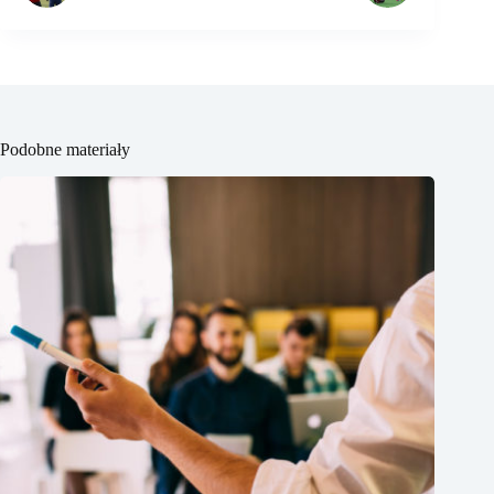
Podobne materiały