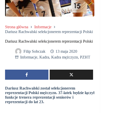
Strona główna
Informacje
Dariusz Rachwalski selekcjonerem reprezentacji Polski
Dariusz Rachwalski selekcjonerem reprezentacji Polski
Filip Sobczak
13 maja 2020
Informacje
,
Kadra
,
Kadra mężczyzn
,
PZHT
Dariusz Rachwalski został selekcjonerem
reprezentacji Polski mężczyzn. 37-latek będzie łączył
funkcje trenera reprezentacji seniorów i
reprezentacji do lat 23.