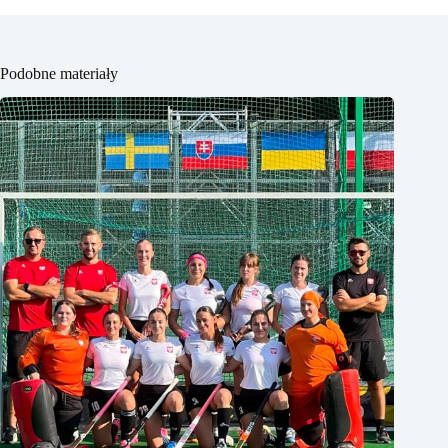
Podobne materiały