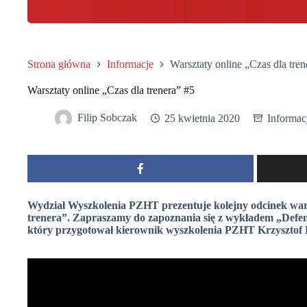
Strona główna
Informacje
Warsztaty online „Czas dla tren
Warsztaty online „Czas dla trenera” #5
Filip Sobczak
25 kwietnia 2020
Informac
Wydział Wyszkolenia PZHT prezentuje kolejny odcinek wars
trenera”. Zapraszamy do zapoznania się z wykładem „Defen
który przygotował kierownik wyszkolenia PZHT Krzysztof 