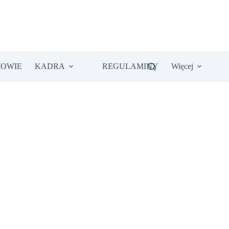
IOWIE
KADRA
REGULAMINY
Więcej