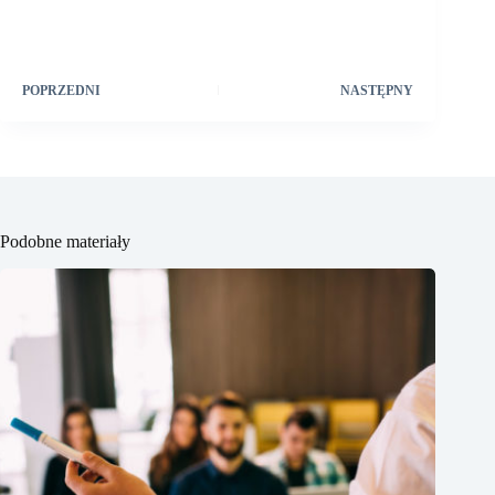
POPRZEDNI
NASTĘPNY
Podobne materiały