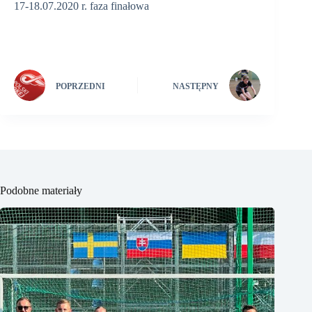
17-18.07.2020 r. faza finałowa
POPRZEDNI
NASTĘPNY
Podobne materiały