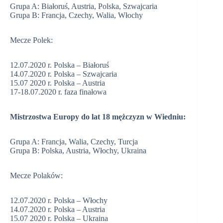
Grupa A: Białoruś, Austria, Polska, Szwajcaria
Grupa B: Francja, Czechy, Walia, Włochy
Mecze Polek:
12.07.2020 r. Polska – Białoruś
14.07.2020 r. Polska – Szwajcaria
15.07 2020 r. Polska – Austria
17-18.07.2020 r. faza finałowa
Mistrzostwa Europy do lat 18 mężczyzn w Wiedniu:
Grupa A: Francja, Walia, Czechy, Turcja
Grupa B: Polska, Austria, Włochy, Ukraina
Mecze Polaków:
12.07.2020 r. Polska – Włochy
14.07.2020 r. Polska – Austria
15.07 2020 r. Polska – Ukraina