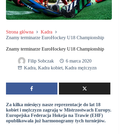
Strona główna
Kadra
Znamy terminarze EuroHockey U18 Championship
Znamy terminarze EuroHockey U18 Championship
Filip Sobczak
6 marca 2020
Kadra
,
Kadra kobiet
,
Kadra mężczyzn
Za kilka miesięcy nasze reprezentacje do lat 18
kobiet i mężczyzn zagrają w Mistrzostwach Europy.
Europejska Federacja Hokeja na Trawie (EHF)
opublikowała już harmonogramy tych turniejów.