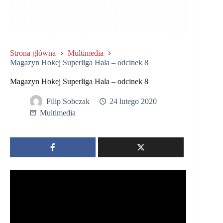
Strona główna
Multimedia
Magazyn Hokej Superliga Hala – odcinek 8
Magazyn Hokej Superliga Hala – odcinek 8
Filip Sobczak
24 lutego 2020
Multimedia