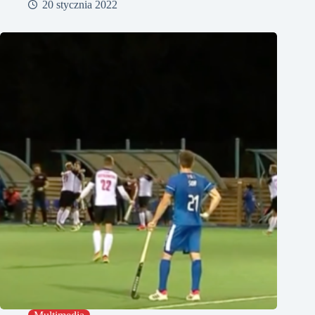
20 stycznia 2022