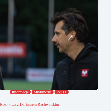
Informacje
Multimedia
PZHT
Rozmowa z Dariuszem Rachwalskim