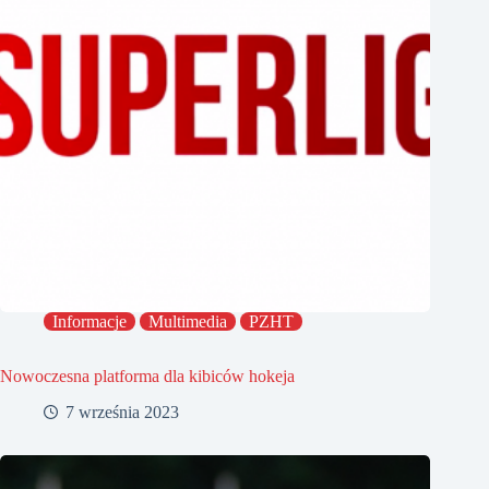
Informacje
Multimedia
PZHT
Nowoczesna platforma dla kibiców hokeja
7 września 2023