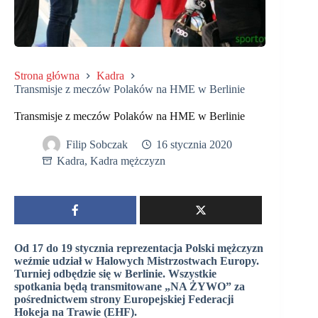
Strona główna
Kadra
Transmisje z meczów Polaków na HME w Berlinie
Transmisje z meczów Polaków na HME w Berlinie
Filip Sobczak
16 stycznia 2020
Kadra
,
Kadra mężczyzn
Od 17 do 19 stycznia reprezentacja Polski mężczyzn
weźmie udział w Halowych Mistrzostwach Europy.
Turniej odbędzie się w Berlinie. Wszystkie
spotkania będą transmitowane „NA ŻYWO” za
pośrednictwem strony Europejskiej Federacji
Hokeja na Trawie (EHF).