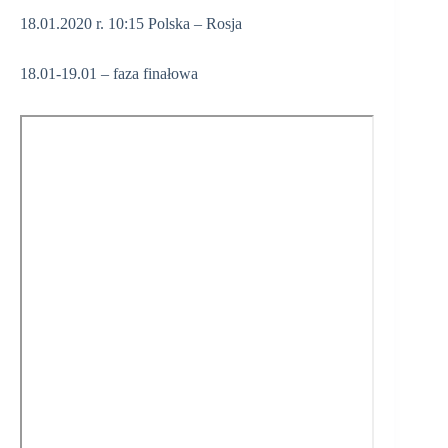
18.01.2020 r. 10:15 Polska – Rosja
18.01-19.01 – faza finałowa