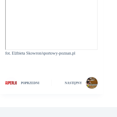
fot. Elżbieta Skowron/sportowy-poznan.pl
POPRZEDNI
NASTĘPNY