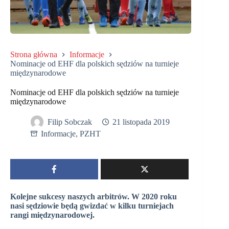
Strona główna
Informacje
Nominacje od EHF dla polskich sędziów na turnieje
międzynarodowe
Nominacje od EHF dla polskich sędziów na turnieje
międzynarodowe
Filip Sobczak
21 listopada 2019
Informacje
,
PZHT
Kolejne sukcesy naszych arbitrów. W 2020 roku
nasi sędziowie będą gwizdać w kilku turniejach
rangi międzynarodowej.