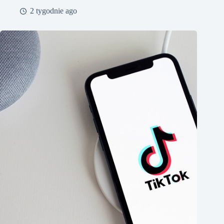
2 tygodnie ago