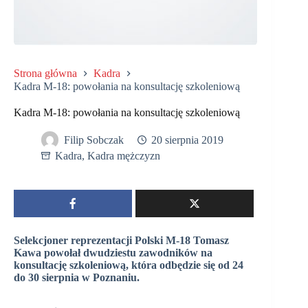
Strona główna
Kadra
Kadra M-18: powołania na konsultację szkoleniową
Kadra M-18: powołania na konsultację szkoleniową
Filip Sobczak
20 sierpnia 2019
Kadra
,
Kadra mężczyzn
Selekcjoner reprezentacji Polski M-18 Tomasz
Kawa powołał dwudziestu zawodników na
konsultację szkoleniową, która odbędzie się od 24
do 30 sierpnia w Poznaniu.