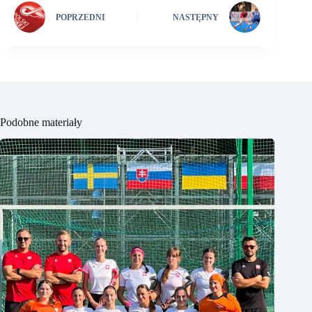
POPRZEDNI
NASTĘPNY
Podobne materiały