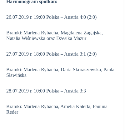
Harmonogram spotkań:
26.07.2019 r. 19:00 Polska – Austria 4:0 (2:0)
Bramki: Marlena Rybacha, Magdalena Zagajska,
Natalia Wiśniewska oraz Dżesika Mazur
27.07.2019 r. 18:00 Polska – Austria 3:1 (2:0)
Bramki: Marlena Rybacha, Daria Skoraszewska, Paula
Sławińska
28.07.2019 r. 10:00 Polska – Austria 3:3
Bramki: Marlena Rybacha, Amelia Katerla, Paulina
Reder