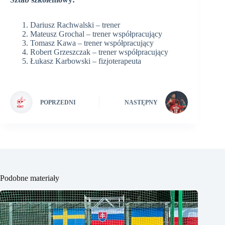
Dariusz Rachwalski – trener
Mateusz Grochal – trener współpracujący
Tomasz Kawa – trener współpracujący
Robert Grzeszczak – trener współpracujący
Łukasz Karbowski – fizjoterapeuta
POPRZEDNI
NASTĘPNY
Podobne materiały