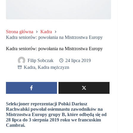
Strona główna
Kadra
Kadra seniorów: powołania na Mistrzostwa Europy
Kadra seniorów: powołania na Mistrzostwa Europy
Filip Sobczak
24 lipca 2019
Kadra
,
Kadra mężczyzn
Selekcjoner reprezentacji Polski Dariusz
Rachwalski powołał osiemnastu zawodników na
Mistrzostwa Europy grupy B, które odbędą się od
28 lipca do 3 sierpnia 2019 roku we francuskim
Cambrai.