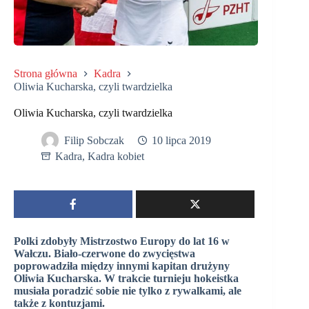
Strona główna
Kadra
Oliwia Kucharska, czyli twardzielka
Oliwia Kucharska, czyli twardzielka
Filip Sobczak
10 lipca 2019
Kadra
,
Kadra kobiet
Polki zdobyły Mistrzostwo Europy do lat 16 w
Wałczu. Biało-czerwone do zwycięstwa
poprowadziła między innymi kapitan drużyny
Oliwia Kucharska. W trakcie turnieju hokeistka
musiała poradzić sobie nie tylko z rywalkami, ale
także z kontuzjami.