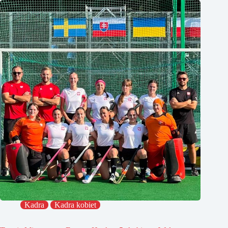
Kadra
Kadra kobiet