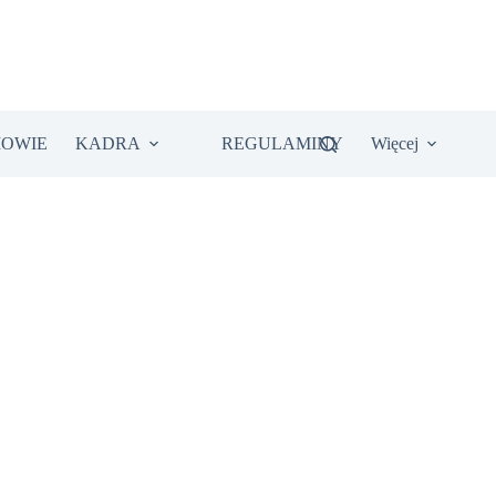
IOWIE
KADRA
REGULAMINY
Więcej