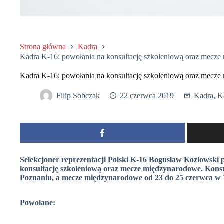
Strona główna
Kadra
Kadra K-16: powołania na konsultację szkoleniową oraz mecz
Kadra K-16: powołania na konsultację szkoleniową oraz mecz
Filip Sobczak
22 czerwca 2019
Kadra
,
K
Selekcjoner reprezentacji Polski K-16 Bogusław Kozłowski
konsultację szkoleniową oraz mecze międzynarodowe. Konsu
Poznaniu, a mecze międzynarodowe od 23 do 25 czerwca w
Powołane: