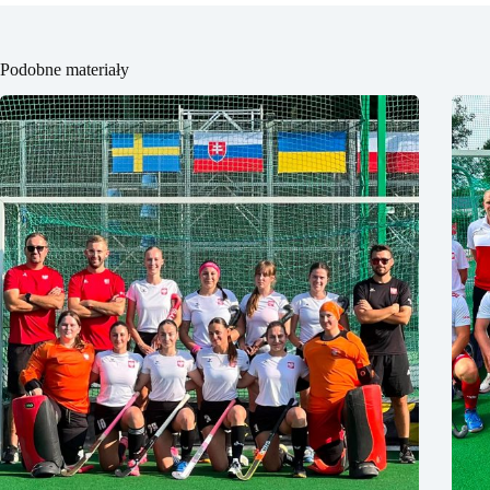
Podobne materiały