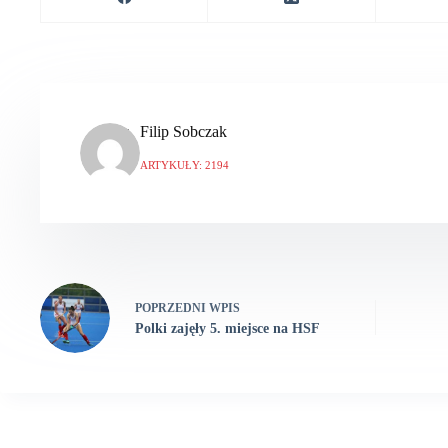
Filip Sobczak
ARTYKUŁY: 2194
POPRZEDNI
WPIS
Polki zajęły 5. miejsce na HSF